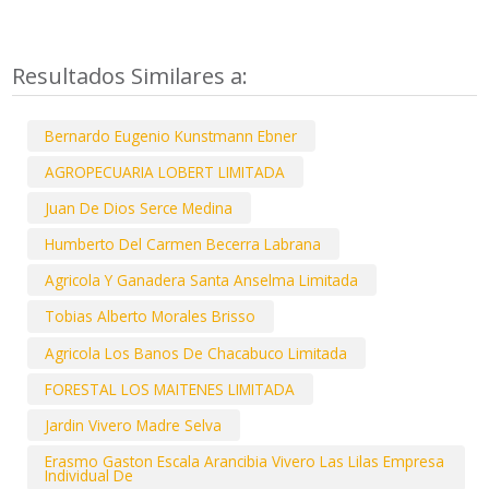
Resultados Similares a:
Bernardo Eugenio Kunstmann Ebner
AGROPECUARIA LOBERT LIMITADA
Juan De Dios Serce Medina
Humberto Del Carmen Becerra Labrana
Agricola Y Ganadera Santa Anselma Limitada
Tobias Alberto Morales Brisso
Agricola Los Banos De Chacabuco Limitada
FORESTAL LOS MAITENES LIMITADA
Jardin Vivero Madre Selva
Erasmo Gaston Escala Arancibia Vivero Las Lilas Empresa
Individual De