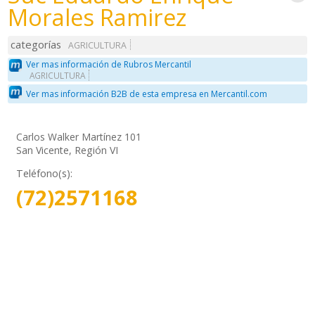
Morales Ramirez
categorías
AGRICULTURA
Ver mas información de Rubros Mercantil
AGRICULTURA
Ver mas información B2B de esta empresa en Mercantil.com
Carlos Walker Martínez 101
San Vicente, Región VI
Teléfono(s):
(72)2571168