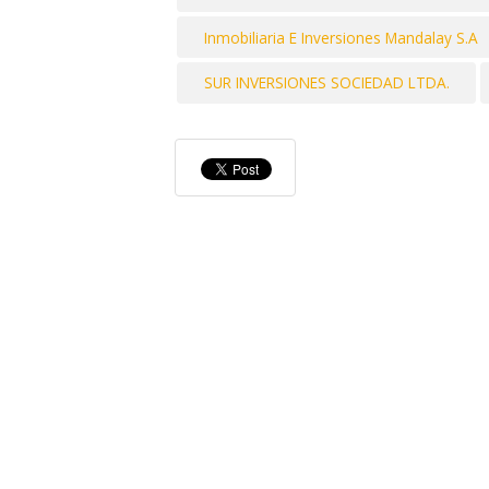
Inmobiliaria E Inversiones Mandalay S.A
SUR INVERSIONES SOCIEDAD LTDA.