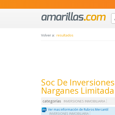
Volver a:
resultados
Soc De Inversiones
Narganes Limitada
categorías
INVERSIONES INMOBILIARIA
Ver mas información de Rubros Mercantil
INVERSIONES INMOBILIARIA