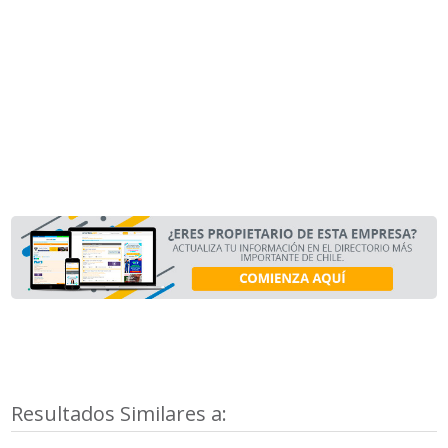
Resultados Similares a: