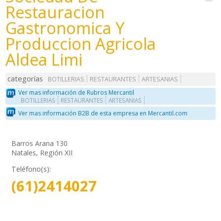
Restauracion
Gastronomica Y
Produccion Agricola
Aldea Limi
categorías
BOTILLERIAS
RESTAURANTES
ARTESANIAS
Ver mas información de Rubros Mercantil
BOTILLERIAS
RESTAURANTES
ARTESANIAS
Ver mas información B2B de esta empresa en Mercantil.com
Barros Arana 130
Natales, Región XII
Teléfono(s):
(61)2414027