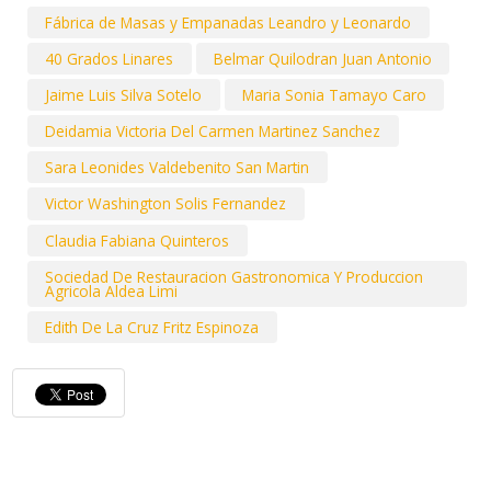
Fábrica de Masas y Empanadas Leandro y Leonardo
40 Grados Linares
Belmar Quilodran Juan Antonio
Jaime Luis Silva Sotelo
Maria Sonia Tamayo Caro
Deidamia Victoria Del Carmen Martinez Sanchez
Sara Leonides Valdebenito San Martin
Victor Washington Solis Fernandez
Claudia Fabiana Quinteros
Sociedad De Restauracion Gastronomica Y Produccion
Agricola Aldea Limi
Edith De La Cruz Fritz Espinoza