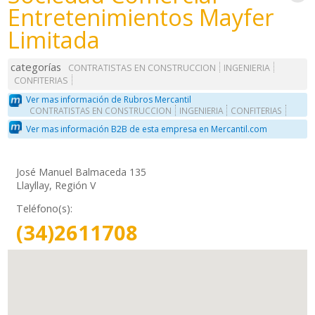
Entretenimientos Mayfer
Limitada
categorías
CONTRATISTAS EN CONSTRUCCION
INGENIERIA
CONFITERIAS
Ver mas información de Rubros Mercantil
CONTRATISTAS EN CONSTRUCCION
INGENIERIA
CONFITERIAS
Ver mas información B2B de esta empresa en Mercantil.com
José Manuel Balmaceda 135
Llayllay, Región V
Teléfono(s):
(34)2611708