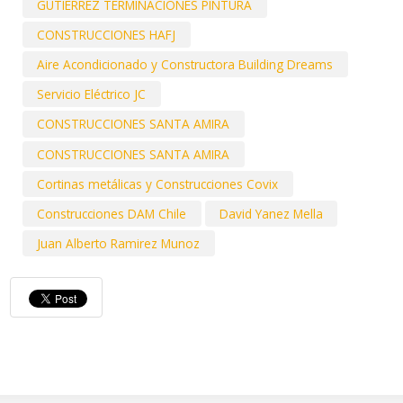
GUTIERREZ TERMINACIONES PINTURA
CONSTRUCCIONES HAFJ
Aire Acondicionado y Constructora Building Dreams
Servicio Eléctrico JC
CONSTRUCCIONES SANTA AMIRA
CONSTRUCCIONES SANTA AMIRA
Cortinas metálicas y Construcciones Covix
Construcciones DAM Chile
David Yanez Mella
Juan Alberto Ramirez Munoz