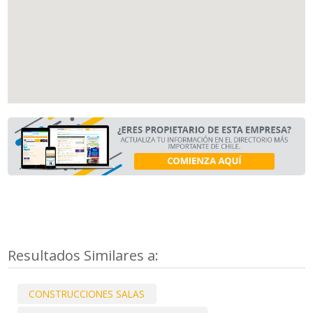
Resultados Similares a:
CONSTRUCCIONES SALAS