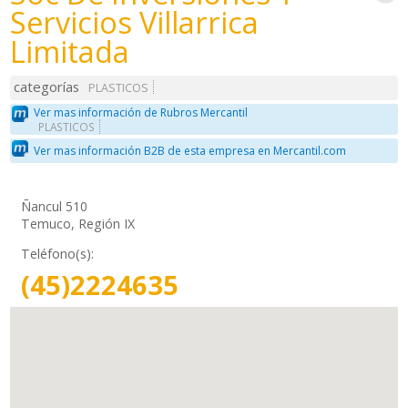
Servicios Villarrica
Limitada
categorías
PLASTICOS
Ver mas información de Rubros Mercantil
PLASTICOS
Ver mas información B2B de esta empresa en Mercantil.com
Ñancul 510
Temuco, Región IX
Teléfono(s):
(45)2224635