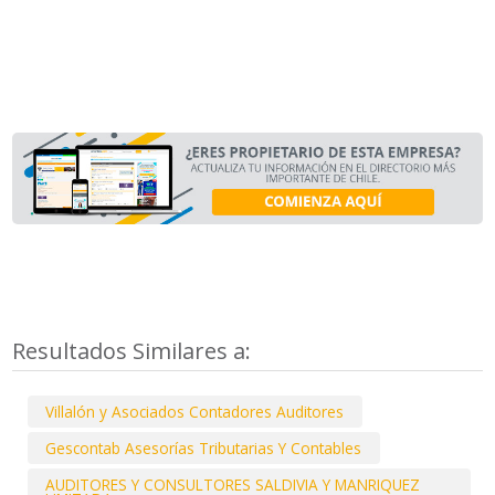
Resultados Similares a:
Villalón y Asociados Contadores Auditores
Gescontab Asesorías Tributarias Y Contables
AUDITORES Y CONSULTORES SALDIVIA Y MANRIQUEZ