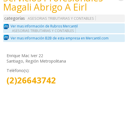
Magali Abrigo A Eirl
categorías
ASESORIAS TRIBUTARIAS Y CONTABLES
Ver mas información de Rubros Mercantil
ASESORIAS TRIBUTARIAS Y CONTABLES
Ver mas información B2B de esta empresa en Mercantil.com
Enrique Mac Iver 22
Santiago, Región Metropolitana
Teléfono(s):
(2)26643742