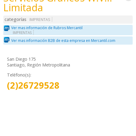
Limitada
categorías
IMPRENTAS
Ver mas información de Rubros Mercantil
IMPRENTAS
Ver mas información B2B de esta empresa en Mercantil.com
San Diego 175
Santiago, Región Metropolitana
Teléfono(s):
(2)26729528