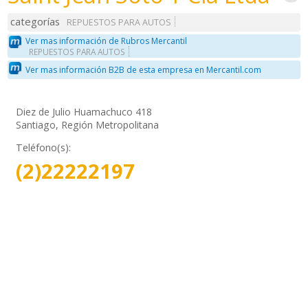
categorías
REPUESTOS PARA AUTOS
Ver mas información de Rubros Mercantil
REPUESTOS PARA AUTOS
Ver mas información B2B de esta empresa en Mercantil.com
Diez de Julio Huamachuco 418
Santiago, Región Metropolitana
Teléfono(s):
(2)22222197