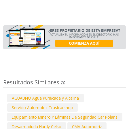
Resultados Similares a:
AGUAUNO Agua Purificada y Alcalina
Servicio Automotriz Trustcarshop
Equipamiento Minero Y Láminas De Seguridad Car Polaris
Desarmaduría Hardy Celso
CMA Automotriz