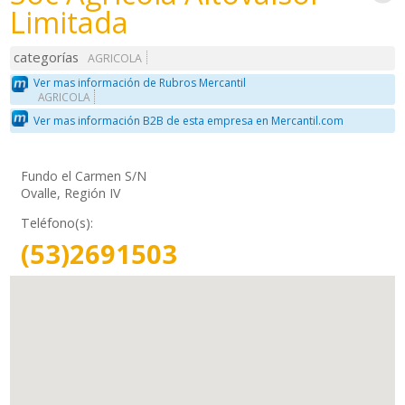
Limitada
categorías
AGRICOLA
Ver mas información de Rubros Mercantil
AGRICOLA
Ver mas información B2B de esta empresa en Mercantil.com
Fundo el Carmen S/N
Ovalle, Región IV
Teléfono(s):
(53)2691503