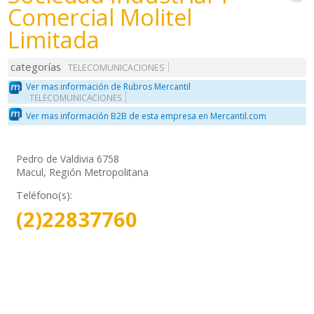
Comercial Molitel
Limitada
categorías
TELECOMUNICACIONES
Ver mas información de Rubros Mercantil
TELECOMUNICACIONES
Ver mas información B2B de esta empresa en Mercantil.com
Pedro de Valdivia 6758
Macul, Región Metropolitana
Teléfono(s):
(2)22837760