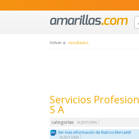
Volver a:
resultados
Servicios Profesio
S A
categorías
AUDITORIA
Ver mas información de Rubros Mercantil
AUDITORIA