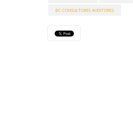
BC CONSULTORES AUDITORES