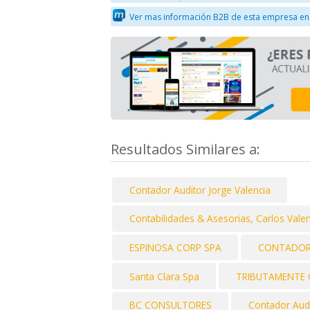
Ver mas información B2B de esta empresa en
Resultados Similares a:
Contador Auditor Jorge Valencia
Contabilidades & Asesorias, Carlos Vale
ESPINOSA CORP SPA
CONTADOR
Santa Clara Spa
TRIBUTAMENTE 
BC CONSULTORES
Contador Audi