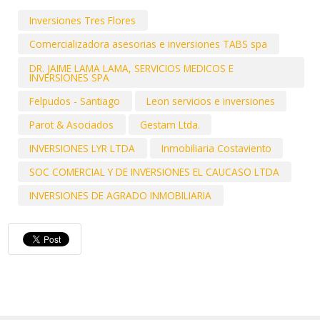
Inversiones Tres Flores
Comercializadora asesorias e inversiones TABS spa
DR. JAIME LAMA LAMA, SERVICIOS MEDICOS E
INVERSIONES SPA
Felpudos - Santiago
Leon servicios e inversiones
Parot & Asociados
Gestam Ltda.
INVERSIONES LYR LTDA
Inmobiliaria Costaviento
SOC COMERCIAL Y DE INVERSIONES EL CAUCASO LTDA
INVERSIONES DE AGRADO INMOBILIARIA