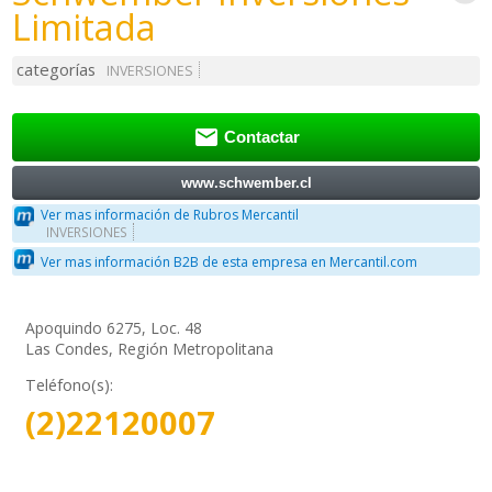
Limitada
categorías
INVERSIONES

Contactar
www.schwember.cl
Ver mas información de Rubros Mercantil
INVERSIONES
Ver mas información B2B de esta empresa en Mercantil.com
Apoquindo 6275, Loc. 48
Las Condes, Región Metropolitana
Teléfono(s):
(2)22120007