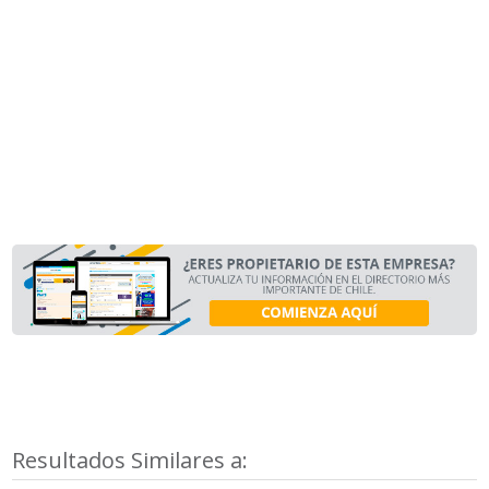
Resultados Similares a: