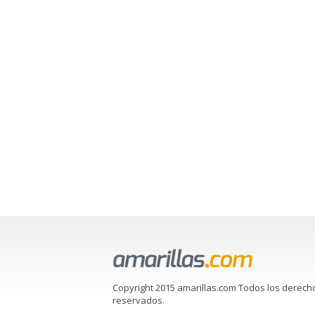
Copyright 2015 amarillas.com Todos los derech
reservados.