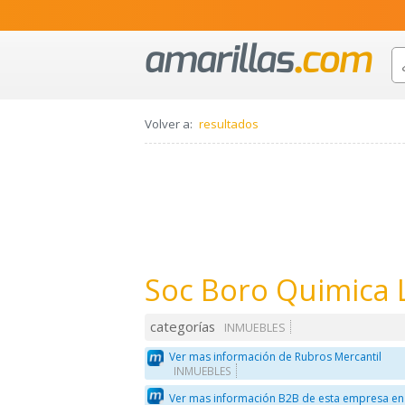
Volver a:
resultados
Soc Boro Quimica 
categorías
INMUEBLES
Ver mas información de Rubros Mercantil
INMUEBLES
Ver mas información B2B de esta empresa en