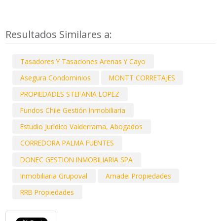
Resultados Similares a:
Tasadores Y Tasaciones Arenas Y Cayo
Asegura Condominios
MONTT CORRETAJES
PROPIEDADES STEFANIA LOPEZ
Fundos Chile Gestión Inmobiliaria
Estudio Jurídico Valderrama, Abogados
CORREDORA PALMA FUENTES
DONEC GESTION INMOBILIARIA SPA
Inmobiliaria Grupoval
Amadei Propiedades
RRB Propiedades