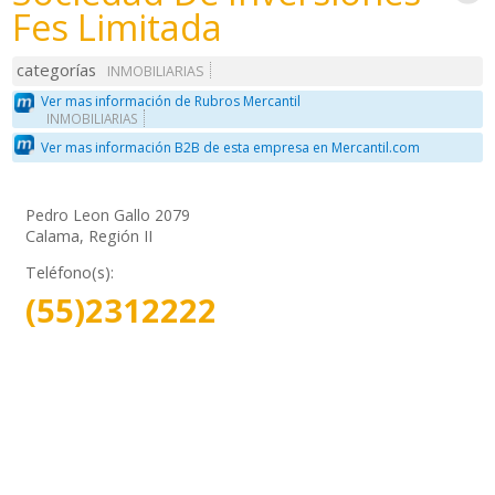
Fes Limitada
categorías
INMOBILIARIAS
Ver mas información de Rubros Mercantil
INMOBILIARIAS
Ver mas información B2B de esta empresa en Mercantil.com
Pedro Leon Gallo 2079
Calama, Región II
Teléfono(s):
(55)2312222