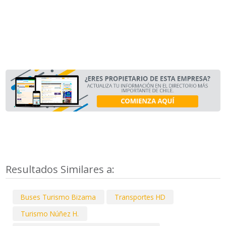
Resultados Similares a:
Buses Turismo Bizama
Transportes HD
Turismo Núñez H.