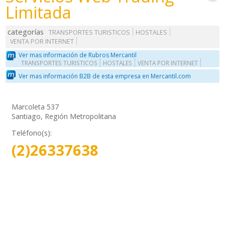
Limitada
categorías
TRANSPORTES TURISTICOS
HOSTALES
VENTA POR INTERNET
Ver mas información de Rubros Mercantil
TRANSPORTES TURISTICOS
HOSTALES
VENTA POR INTERNET
Ver mas información B2B de esta empresa en Mercantil.com
Marcoleta 537
Santiago, Región Metropolitana
Teléfono(s):
(2)26337638