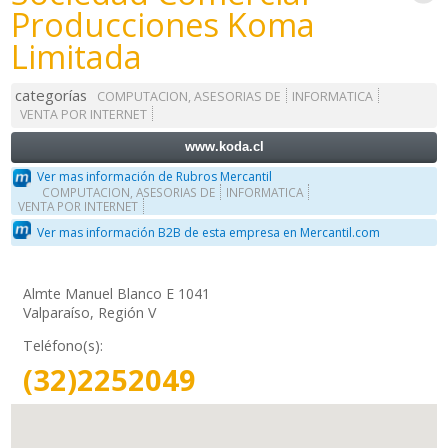
Producciones Koma
Limitada
categorías
COMPUTACION, ASESORIAS DE
INFORMATICA
VENTA POR INTERNET
www.koda.cl
Ver mas información de Rubros Mercantil
COMPUTACION, ASESORIAS DE
INFORMATICA
VENTA POR INTERNET
Ver mas información B2B de esta empresa en Mercantil.com
Almte Manuel Blanco E 1041
Valparaíso, Región V
Teléfono(s):
(32)2252049