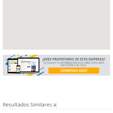
Resultados Similares a: