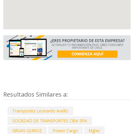
Resultados Similares a:
Transportes Leonardo Avello
SOCIEDAD DE TRANSPORTES CIBA SPA
GRUAS QUIROZ
Power Cargo
Mglas