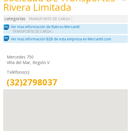
Rivera Limitada
categorías
TRANSPORTE DE CARGA
Ver mas información de Rubros Mercantil
TRANSPORTE DE CARGA
Ver mas información B2B de esta empresa en Mercantil.com
Mercedes 750
Viña del Mar, Región V
Teléfono(s):
(32)2798037