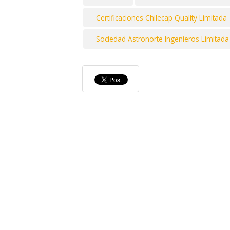
Certificaciones Chilecap Quality Limitada
Sociedad Astronorte Ingenieros Limitada