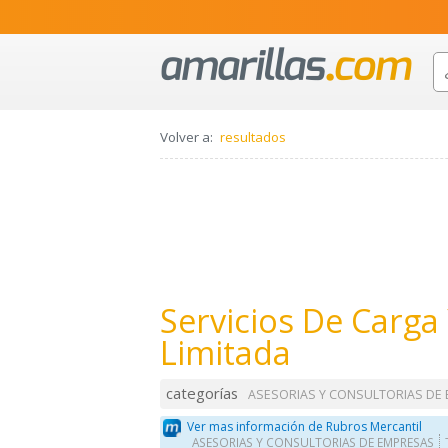
Volver a:
resultados
Servicios De Carga 
Limitada
categorías
ASESORIAS Y CONSULTORIAS DE
Ver mas información de Rubros Mercantil
ASESORIAS Y CONSULTORIAS DE EMPRESAS