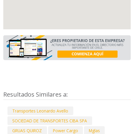
Resultados Similares a:
Transportes Leonardo Avello
SOCIEDAD DE TRANSPORTES CIBA SPA
GRUAS QUIROZ
Power Cargo
Mglas