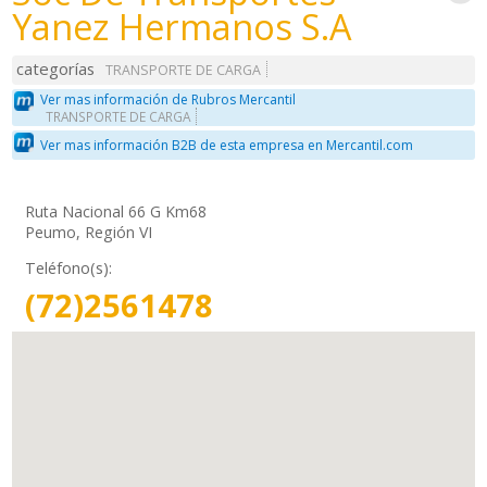
Yanez Hermanos S.A
categorías
TRANSPORTE DE CARGA
Ver mas información de Rubros Mercantil
TRANSPORTE DE CARGA
Ver mas información B2B de esta empresa en Mercantil.com
Ruta Nacional 66 G Km68
Peumo, Región VI
Teléfono(s):
(72)2561478