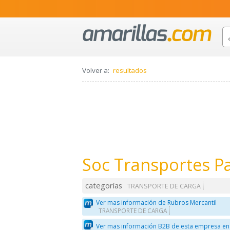
Volver a:
resultados
Soc Transportes P
categorías
TRANSPORTE DE CARGA
Ver mas información de Rubros Mercantil
TRANSPORTE DE CARGA
Ver mas información B2B de esta empresa en