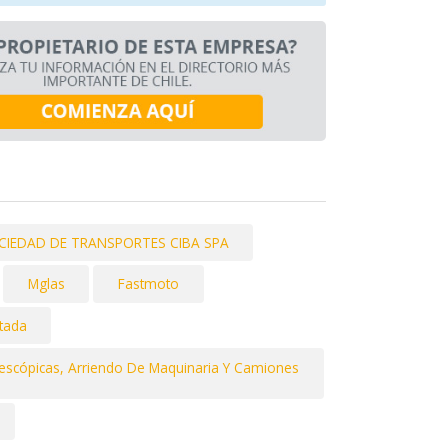
CIEDAD DE TRANSPORTES CIBA SPA
Mglas
Fastmoto
tada
escópicas, Arriendo De Maquinaria Y Camiones