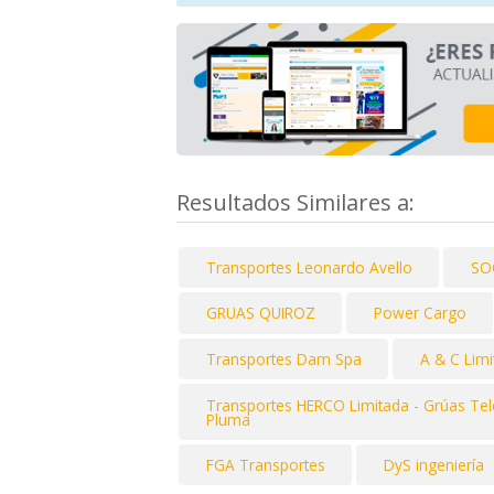
Resultados Similares a:
Transportes Leonardo Avello
SO
GRUAS QUIROZ
Power Cargo
Transportes Dam Spa
A & C Limi
Transportes HERCO Limitada - Grúas Tel
Pluma
FGA Transportes
DyS ingeniería