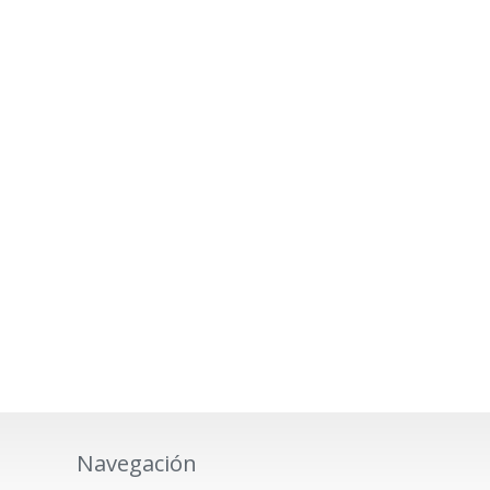
Navegación