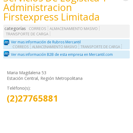
Administracion
Firstexpress Limitada
categorías
CORREOS
ALMACENAMIENTO MASIVO
TRANSPORTE DE CARGA
Ver mas información de Rubros Mercantil
CORREOS
ALMACENAMIENTO MASIVO
TRANSPORTE DE CARGA
Ver mas información B2B de esta empresa en Mercantil.com
Maria Magdalena 53
Estación Central, Región Metropolitana
Teléfono(s):
(2)27765881