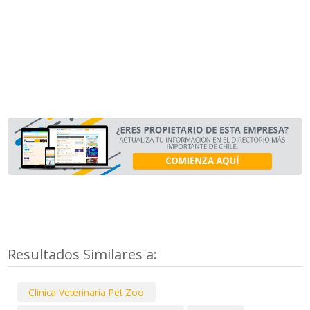
Resultados Similares a:
Clínica Veterinaria Pet Zoo