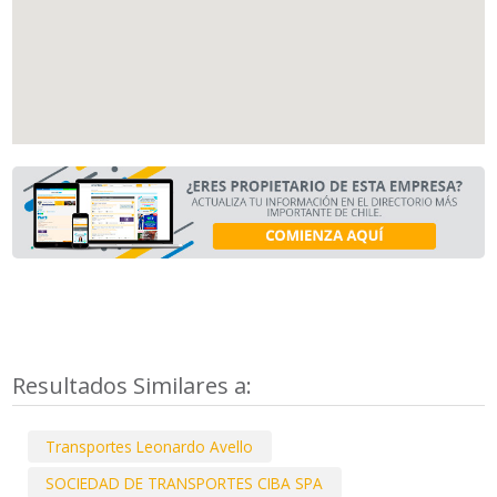
Resultados Similares a:
Transportes Leonardo Avello
SOCIEDAD DE TRANSPORTES CIBA SPA