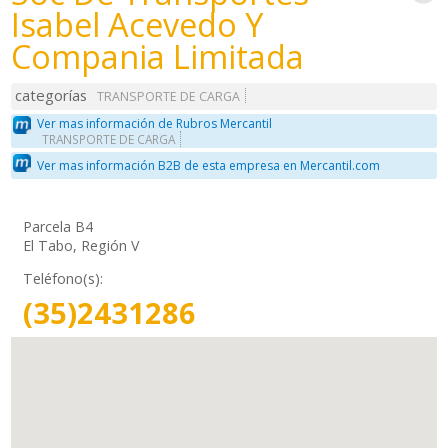
Isabel Acevedo Y
Compania Limitada
categorías
TRANSPORTE DE CARGA
Ver mas información de Rubros Mercantil
TRANSPORTE DE CARGA
Ver mas información B2B de esta empresa en Mercantil.com
Parcela B4
El Tabo, Región V
Teléfono(s):
(35)2431286