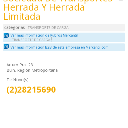
Herrada Y Herrada
Limitada
categorías
TRANSPORTE DE CARGA
Ver mas información de Rubros Mercantil
TRANSPORTE DE CARGA
Ver mas información B2B de esta empresa en Mercantil.com
Arturo Prat 231
Buin, Región Metropolitana
Teléfono(s):
(2)28215690