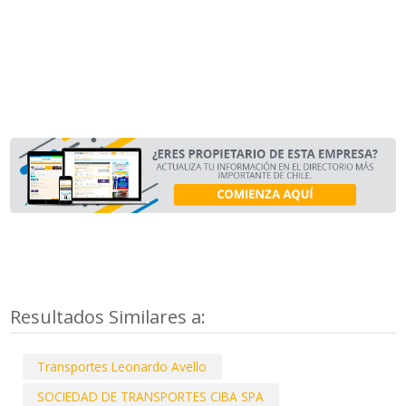
Resultados Similares a:
Transportes Leonardo Avello
SOCIEDAD DE TRANSPORTES CIBA SPA