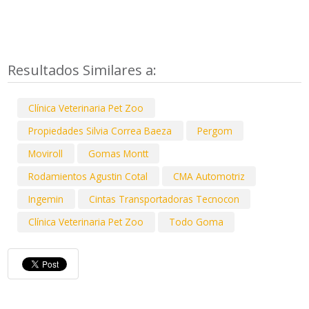
Resultados Similares a:
Clínica Veterinaria Pet Zoo
Propiedades Silvia Correa Baeza
Pergom
Moviroll
Gomas Montt
Rodamientos Agustin Cotal
CMA Automotriz
Ingemin
Cintas Transportadoras Tecnocon
Clínica Veterinaria Pet Zoo
Todo Goma