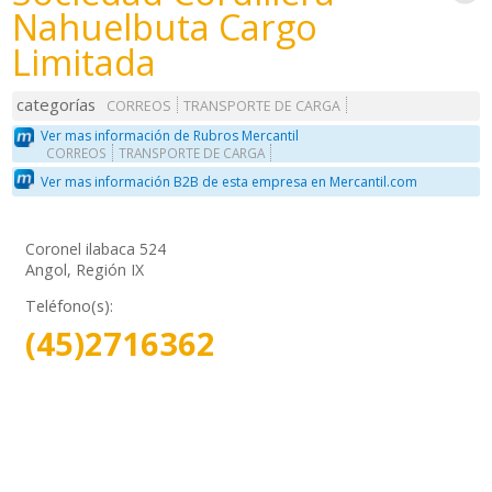
Nahuelbuta Cargo
Limitada
categorías
CORREOS
TRANSPORTE DE CARGA
Ver mas información de Rubros Mercantil
CORREOS
TRANSPORTE DE CARGA
Ver mas información B2B de esta empresa en Mercantil.com
Coronel ilabaca 524
Angol, Región IX
Teléfono(s):
(45)2716362