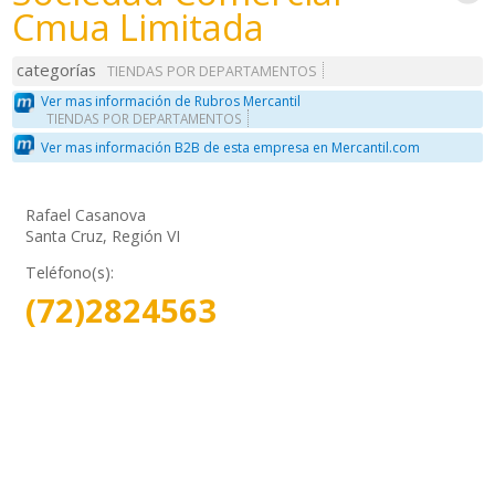
Cmua Limitada
categorías
TIENDAS POR DEPARTAMENTOS
Ver mas información de Rubros Mercantil
TIENDAS POR DEPARTAMENTOS
Ver mas información B2B de esta empresa en Mercantil.com
Rafael Casanova
Santa Cruz, Región VI
Teléfono(s):
(72)2824563