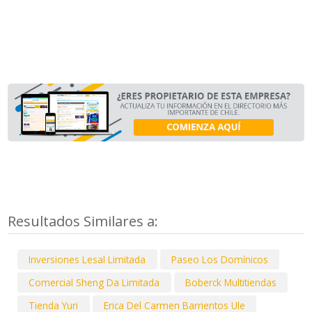
Resultados Similares a:
Inversiones Lesal Limitada
Paseo Los Domínicos
Comercial Sheng Da Limitada
Boberck Multitiendas
Tienda Yuri
Erica Del Carmen Barrientos Ule