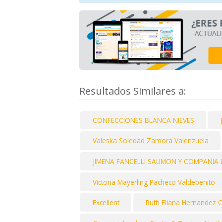
Resultados Similares a:
CONFECCIONES BLANCA NIEVES
Valeska Soledad Zamora Valenzuela
JIMENA FANCELLI SAUMON Y COMPANIA 
Victoria Mayerling Pacheco Valdebenito
Excellent
Ruth Eliana Hernandez 