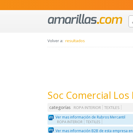
Volver a:
resultados
Soc Comercial Los
categorías
ROPA INTERIOR
TEXTILES
Ver mas información de Rubros Mercantil
ROPA INTERIOR
TEXTILES
Ver mas información B2B de esta empresa en