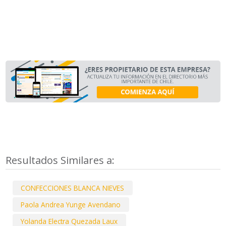
Resultados Similares a:
CONFECCIONES BLANCA NIEVES
Paola Andrea Yunge Avendano
Yolanda Electra Quezada Laux