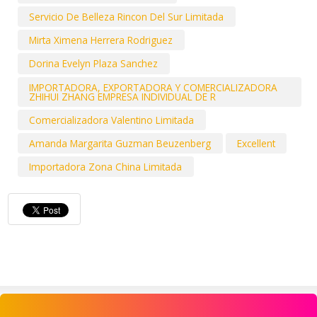
Servicio De Belleza Rincon Del Sur Limitada
Mirta Ximena Herrera Rodriguez
Dorina Evelyn Plaza Sanchez
IMPORTADORA, EXPORTADORA Y COMERCIALIZADORA
ZHIHUI ZHANG EMPRESA INDIVIDUAL DE R
Comercializadora Valentino Limitada
Amanda Margarita Guzman Beuzenberg
Excellent
Importadora Zona China Limitada