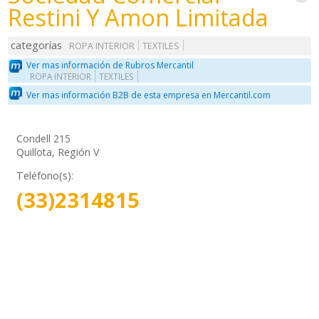
Restini Y Amon Limitada
categorías
ROPA INTERIOR
TEXTILES
Ver mas información de Rubros Mercantil
ROPA INTERIOR
TEXTILES
Ver mas información B2B de esta empresa en Mercantil.com
Condell 215
Quillota, Región V
Teléfono(s):
(33)2314815