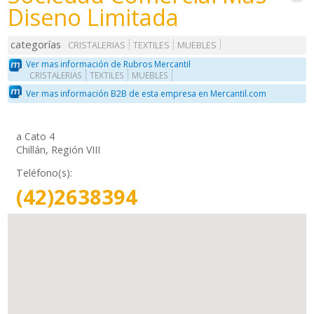
Diseno Limitada
categorías
CRISTALERIAS
TEXTILES
MUEBLES
Ver mas información de Rubros Mercantil
CRISTALERIAS
TEXTILES
MUEBLES
Ver mas información B2B de esta empresa en Mercantil.com
a Cato 4
Chillán, Región VIII
Teléfono(s):
(42)2638394