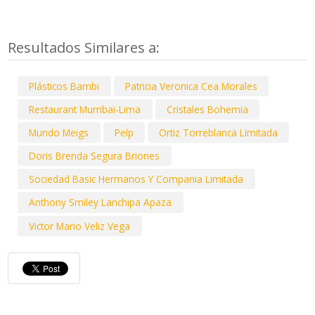
Resultados Similares a:
Plásticos Bambi
Patricia Veronica Cea Morales
Restaurant Mumbai-Lima
Cristales Bohemia
Mundo Meigs
Pelp
Ortiz Torreblanca Limitada
Doris Brenda Segura Briones
Sociedad Basic Hermanos Y Compania Limitada
Anthony Smiley Lanchipa Apaza
Victor Mario Veliz Vega