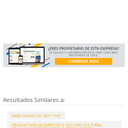
Resultados Similares a:
Radio Nuevo Sol (90.1 Fm)
PRODUCCION DE EVENTOS Y GESTION CULTURAL