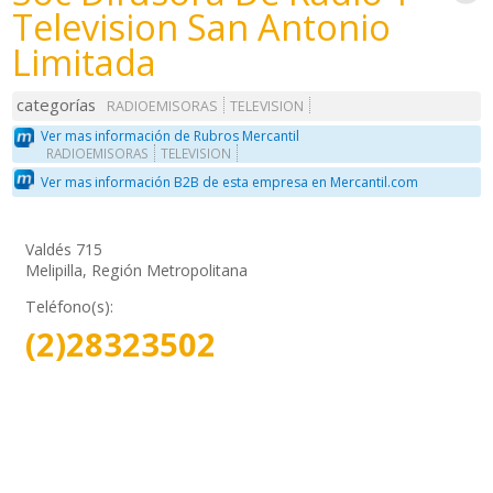
Television San Antonio
Limitada
categorías
RADIOEMISORAS
TELEVISION
Ver mas información de Rubros Mercantil
RADIOEMISORAS
TELEVISION
Ver mas información B2B de esta empresa en Mercantil.com
Valdés 715
Melipilla, Región Metropolitana
Teléfono(s):
(2)28323502