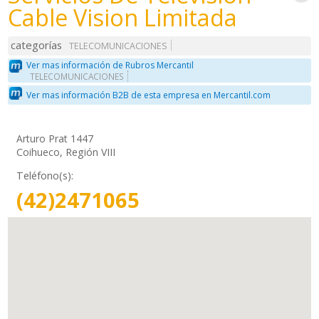
Cable Vision Limitada
categorías
TELECOMUNICACIONES
Ver mas información de Rubros Mercantil
TELECOMUNICACIONES
Ver mas información B2B de esta empresa en Mercantil.com
Arturo Prat 1447
Coihueco, Región VIII
Teléfono(s):
(42)2471065