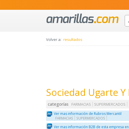
Volver a:
resultados
Sociedad Ugarte Y 
categorías
FARMACIAS
SUPERMERCADOS
Ver mas información de Rubros Mercantil
FARMACIAS
SUPERMERCADOS
Ver mas información B2B de esta empresa en