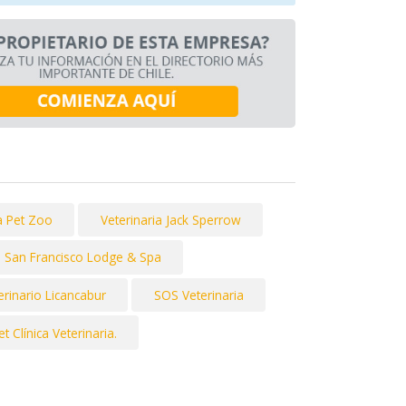
ia Pet Zoo
Veterinaria Jack Sperrow
San Francisco Lodge & Spa
rinario Licancabur
SOS Veterinaria
 Clínica Veterinaria.