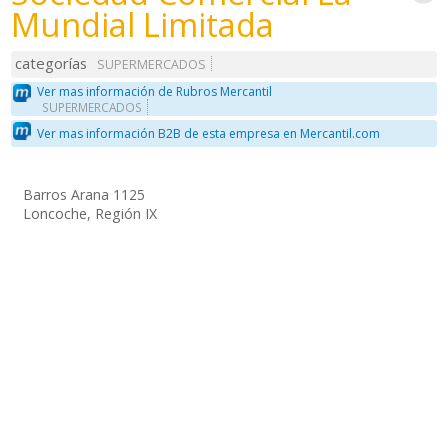
Mundial Limitada
categorías
SUPERMERCADOS
Ver mas información de Rubros Mercantil
SUPERMERCADOS
Ver mas información B2B de esta empresa en Mercantil.com
Barros Arana 1125
Loncoche, Región IX