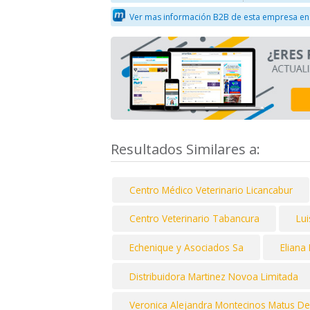
Ver mas información B2B de esta empresa en
Resultados Similares a:
Centro Médico Veterinario Licancabur
Centro Veterinario Tabancura
Lui
Echenique y Asociados Sa
Eliana
Distribuidora Martinez Novoa Limitada
Veronica Alejandra Montecinos Matus De