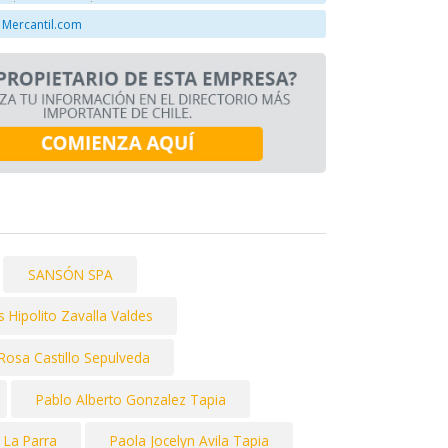
 Mercantil.com
SANSÓN SPA
s Hipolito Zavalla Valdes
 Rosa Castillo Sepulveda
Pablo Alberto Gonzalez Tapia
 La Parra
Paola Jocelyn Avila Tapia