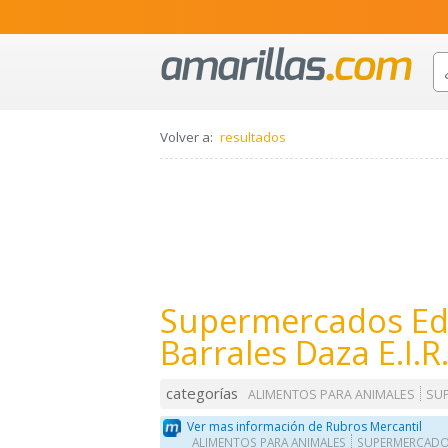
Volver a:
resultados
Supermercados Ed
Barrales Daza E.I.R.
categorías
ALIMENTOS PARA ANIMALES
SU
Ver mas información de Rubros Mercantil
ALIMENTOS PARA ANIMALES
SUPERMERCAD