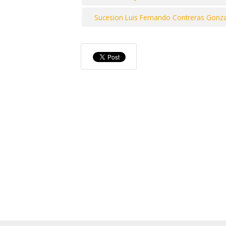
Sucesion Luis Fernando Contreras Gonza