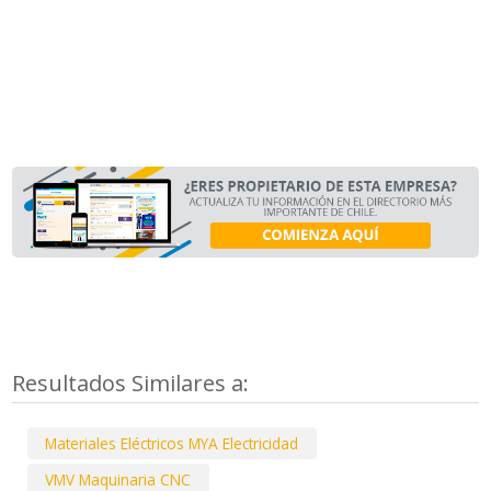
Resultados Similares a:
Materiales Eléctricos MYA Electricidad
VMV Maquinaria CNC