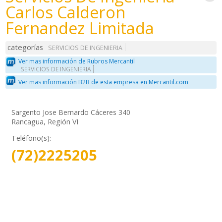
Carlos Calderon
Fernandez Limitada
categorías
SERVICIOS DE INGENIERIA
Ver mas información de Rubros Mercantil
SERVICIOS DE INGENIERIA
Ver mas información B2B de esta empresa en Mercantil.com
Sargento Jose Bernardo Cáceres 340
Rancagua, Región VI
Teléfono(s):
(72)2225205