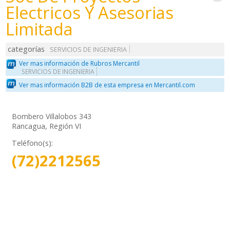
Electricos Y Asesorias
Limitada
categorías
SERVICIOS DE INGENIERIA
Ver mas información de Rubros Mercantil
SERVICIOS DE INGENIERIA
Ver mas información B2B de esta empresa en Mercantil.com
Bombero Villalobos 343
Rancagua, Región VI
Teléfono(s):
(72)2212565