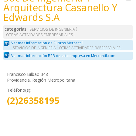
Arquitectura Casanello Y
Edwards S.A
categorías
SERVICIOS DE INGENIERIA
OTRAS ACTIVIDADES EMPRESARIALES
Ver mas información de Rubros Mercantil
SERVICIOS DE INGENIERIA
OTRAS ACTIVIDADES EMPRESARIALES
Ver mas información B2B de esta empresa en Mercantil.com
Francisco Bilbao 348
Providencia, Región Metropolitana
Teléfono(s):
(2)26358195