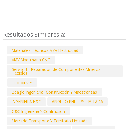
Resultados Similares a:
Materiales Eléctricos MYA Electricidad
VMV Maquinaria CNC
Servnort - Reparación de Componentes Mineros -
Flexibles
Tecnoinver
Beagle Ingeniería, Construcción Y Maestranzas
INGENIERIA H&C
ANGULO PHILLIPS LIMITADA
G&C Ingieneria Y Contruccion
Mercado Transporte Y Territorio Limitada