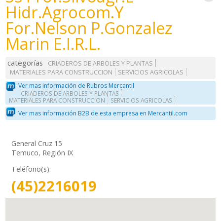
Hidr.Agrocom.Y
For.Nelson P.Gonzalez
Marin E.I.R.L.
categorías
CRIADEROS DE ARBOLES Y PLANTAS
MATERIALES PARA CONSTRUCCION
SERVICIOS AGRICOLAS
Ver mas información de Rubros Mercantil
CRIADEROS DE ARBOLES Y PLANTAS
MATERIALES PARA CONSTRUCCION
SERVICIOS AGRICOLAS
Ver mas información B2B de esta empresa en Mercantil.com
General Cruz 15
Temuco, Región IX
Teléfono(s):
(45)2216019