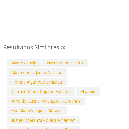
Resultados Similares a:
Viveros Emily
Vivero Madre Tierra
Maria Cecilia Jaque Arellano
Floreria Algarrobo Limitada
Carmen Gloria Gajardo Fuentes
El Jardin
Arnoldo Gabriel Valenzuela Cardenas
Flor Maria Vasquez Morales
Juana Esperanza Rojas Hernandez