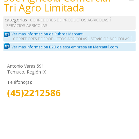
Tri Agro Limitada
categorías
CORREDORES DE PRODUCTOS AGRICOLAS
SERVICIOS AGRICOLAS
Ver mas información de Rubros Mercantil
CORREDORES DE PRODUCTOS AGRICOLAS
SERVICIOS AGRICOLAS
Ver mas información B2B de esta empresa en Mercantil.com
Antonio Varas 591
Temuco, Región IX
Teléfono(s):
(45)2212586