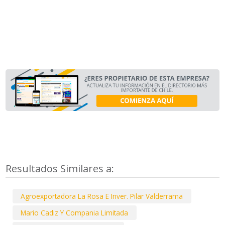
Resultados Similares a:
Agroexportadora La Rosa E Inver. Pilar Valderrama
Mario Cadiz Y Compania Limitada