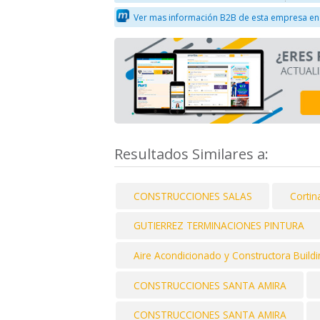
Ver mas información B2B de esta empresa en
Resultados Similares a:
CONSTRUCCIONES SALAS
Cortin
GUTIERREZ TERMINACIONES PINTURA
Aire Acondicionado y Constructora Buil
CONSTRUCCIONES SANTA AMIRA
CONSTRUCCIONES SANTA AMIRA