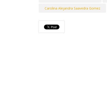
Carolina Alejandra Saavedra Gomez