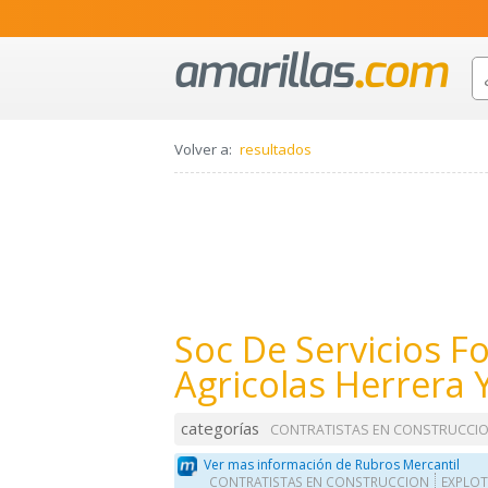
Volver a:
resultados
Soc De Servicios F
Agricolas Herrera 
categorías
CONTRATISTAS EN CONSTRUCCI
Ver mas información de Rubros Mercantil
CONTRATISTAS EN CONSTRUCCION
EXPLOT