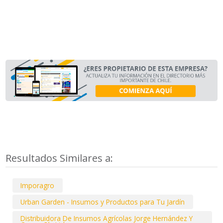
Resultados Similares a:
Imporagro
Urban Garden - Insumos y Productos para Tu Jardín
Distribuidora De Insumos Agrícolas Jorge Hernández Y