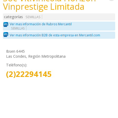
Vinprestige Limitada
categorías
SEMILLAS
Ver mas información de Rubros Mercantil
SEMILLAS
Ver mas información B2B de esta empresa en Mercantil.com
Ibsen 6445
Las Condes, Región Metropolitana
Teléfono(s):
(2)22294145