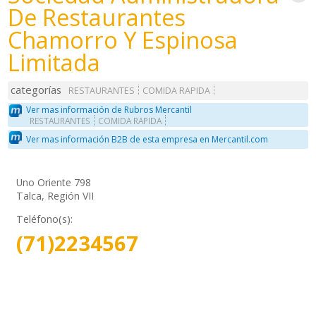
De Restaurantes
Chamorro Y Espinosa
Limitada
categorías
RESTAURANTES
COMIDA RAPIDA
Ver mas información de Rubros Mercantil
RESTAURANTES
COMIDA RAPIDA
Ver mas información B2B de esta empresa en Mercantil.com
Uno Oriente 798
Talca, Región VII
Teléfono(s):
(71)2234567