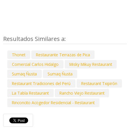
Resultados Similares a:
Thonet
Restaurante Terrazas de Pica
Comercial Carlos Hidalgo
Misky Mikuy Restaurant
Sumaq Ñusta
Sumaq Ñusta
Restaurant Tradiciones del Perú
Restaurant Txipirón
La Tabla Restaurant
Rancho Viejo Restaurant
Rinconcito Acogedor Residencial - Restaurant