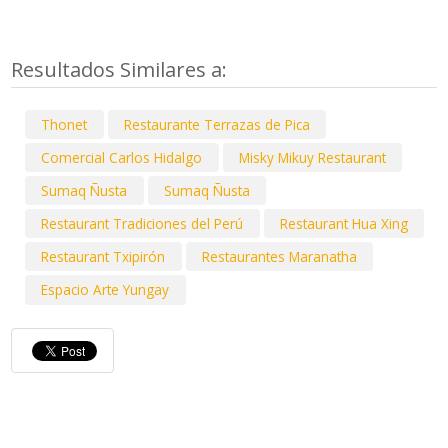
Resultados Similares a:
Thonet
Restaurante Terrazas de Pica
Comercial Carlos Hidalgo
Misky Mikuy Restaurant
Sumaq Ñusta
Sumaq Ñusta
Restaurant Tradiciones del Perú
Restaurant Hua Xing
Restaurant Txipirón
Restaurantes Maranatha
Espacio Arte Yungay