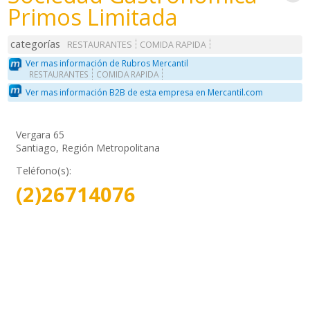
Primos Limitada
categorías
RESTAURANTES
COMIDA RAPIDA
Ver mas información de Rubros Mercantil
RESTAURANTES
COMIDA RAPIDA
Ver mas información B2B de esta empresa en Mercantil.com
Vergara 65
Santiago, Región Metropolitana
Teléfono(s):
(2)26714076