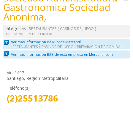
Gastronomica Sociedad
Anonima,
categorías
RESTAURANTES
CASINOS DE JUEGO
PREPARACION DE COMIDA
Ver mas información de Rubros Mercantil
RESTAURANTES
CASINOS DE JUEGO
PREPARACION DE COMIDA
Ver mas información B2B de esta empresa en Mercantil.com
Viel 1497
Santiago, Región Metropolitana
Teléfono(s):
(2)25513786