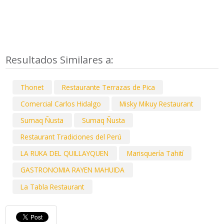
Resultados Similares a:
Thonet
Restaurante Terrazas de Pica
Comercial Carlos Hidalgo
Misky Mikuy Restaurant
Sumaq Ñusta
Sumaq Ñusta
Restaurant Tradiciones del Perú
LA RUKA DEL QUILLAYQUEN
Marisquería Tahití
GASTRONOMIA RAYEN MAHUIDA
La Tabla Restaurant