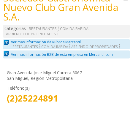
Nuevo Club Gran Avenida
S.A.
categorías
RESTAURANTES
COMIDA RAPIDA
ARRIENDO DE PROPIEDADES
Ver mas información de Rubros Mercantil
RESTAURANTES
COMIDA RAPIDA
ARRIENDO DE PROPIEDADES
Ver mas información B2B de esta empresa en Mercantil.com
Gran Avenida Jose Miguel Carrera 5067
San Miguel, Región Metropolitana
Teléfono(s):
(2)25224891