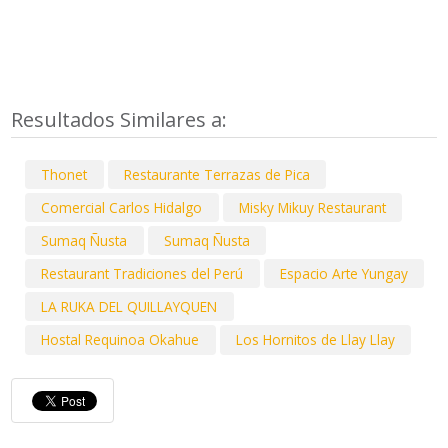
Resultados Similares a:
Thonet
Restaurante Terrazas de Pica
Comercial Carlos Hidalgo
Misky Mikuy Restaurant
Sumaq Ñusta
Sumaq Ñusta
Restaurant Tradiciones del Perú
Espacio Arte Yungay
LA RUKA DEL QUILLAYQUEN
Hostal Requinoa Okahue
Los Hornitos de Llay Llay