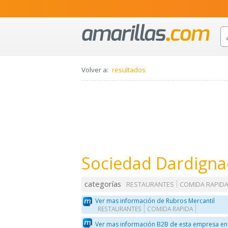
Volver a:
resultados
Sociedad Dardigna
categorías
RESTAURANTES
COMIDA RAPID
Ver mas información de Rubros Mercantil
RESTAURANTES
COMIDA RAPIDA
Ver mas información B2B de esta empresa en