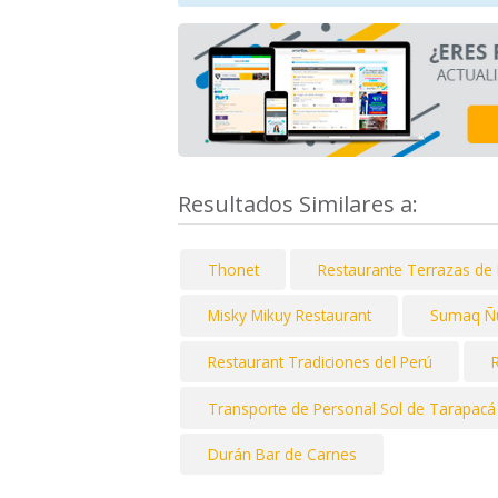
Resultados Similares a:
Thonet
Restaurante Terrazas de 
Misky Mikuy Restaurant
Sumaq Ñ
Restaurant Tradiciones del Perú
Transporte de Personal Sol de Tarapacá
Durán Bar de Carnes