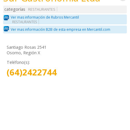
categorías
RESTAURANTES
Ver mas información de Rubros Mercantil
RESTAURANTES
Ver mas información B2B de esta empresa en Mercantil.com
Santiago Rosas 2541
Osorno, Región X
Teléfono(s):
(64)2422744