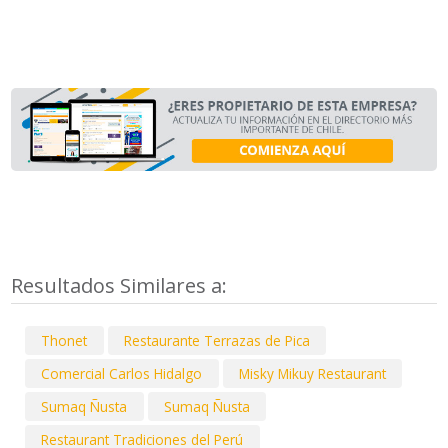
Resultados Similares a:
Thonet
Restaurante Terrazas de Pica
Comercial Carlos Hidalgo
Misky Mikuy Restaurant
Sumaq Ñusta
Sumaq Ñusta
Restaurant Tradiciones del Perú