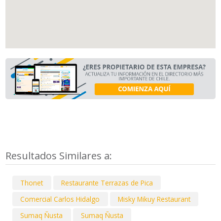
Resultados Similares a:
Thonet
Restaurante Terrazas de Pica
Comercial Carlos Hidalgo
Misky Mikuy Restaurant
Sumaq Ñusta
Sumaq Ñusta