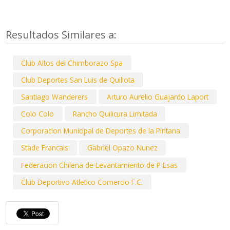
Resultados Similares a:
Club Altos del Chimborazo Spa
Club Deportes San Luis de Quillota
Santiago Wanderers
Arturo Aurelio Guajardo Laport
Colo Colo
Rancho Quilicura Limitada
Corporacion Municipal de Deportes de la Pintana
Stade Francais
Gabriel Opazo Nunez
Federacion Chilena de Levantamiento de P Esas
Club Deportivo Atletico Comercio F.C.