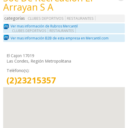
Arrayan S A
categorías
CLUBES DEPORTIVOS
RESTAURANTES
Ver mas información de Rubros Mercantil
CLUBES DEPORTIVOS
RESTAURANTES
Ver mas información B2B de esta empresa en Mercantil.com
El Cajon 17019
Las Condes, Región Metropolitana
Teléfono(s):
(2)23215357