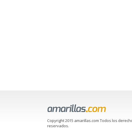
Copyright 2015 amarillas.com Todos los derech
reservados.