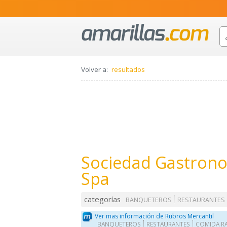
Volver a:
resultados
Sociedad Gastronom
Spa
categorías
BANQUETEROS
RESTAURANTES
Ver mas información de Rubros Mercantil
BANQUETEROS
RESTAURANTES
COMIDA R