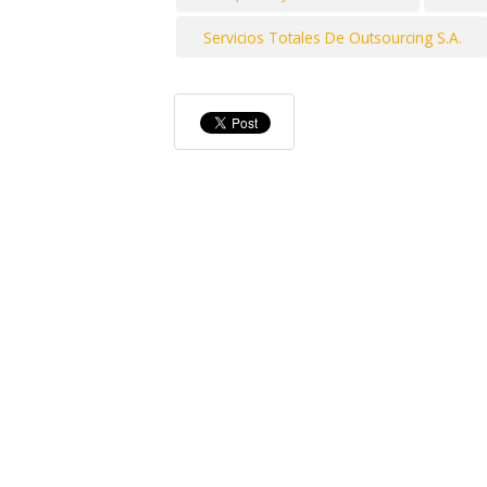
Servicios Totales De Outsourcing S.A.