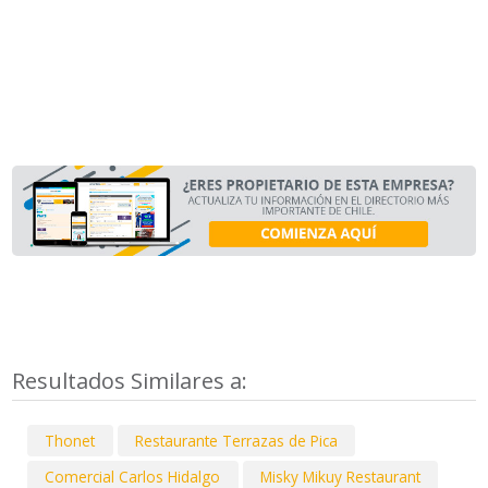
Resultados Similares a:
Thonet
Restaurante Terrazas de Pica
Comercial Carlos Hidalgo
Misky Mikuy Restaurant