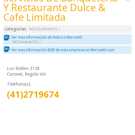
Y Restaurante Dulce &
Cafe Limitada
categorías
RESTAURANTES
Ver mas información de Rubros Mercantil
RESTAURANTES
Ver mas información B2B de esta empresa en Mercantil.com
Los Robles 3128
Coronel, Región VIII
Teléfono(s):
(41)2719674